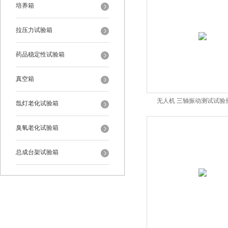
培养箱
拉压力试验箱
药品稳定性试验箱
真空箱
无人机 三轴振动测试试验
氙灯老化试验箱
臭氧老化试验箱
总成台架试验箱