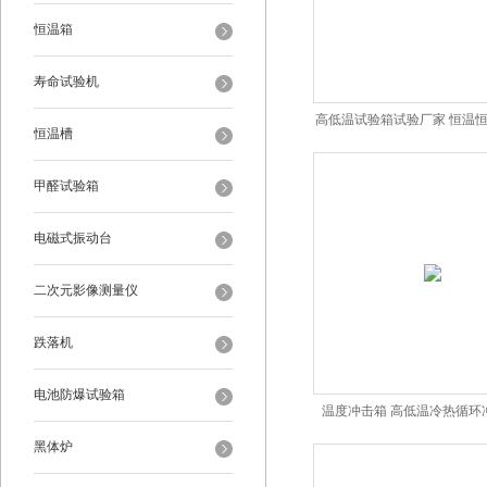
恒温箱
寿命试验机
高低温试验箱试验厂家 恒温
恒温槽
甲醛试验箱
电磁式振动台
二次元影像测量仪
跌落机
电池防爆试验箱
温度冲击箱 高低温冷热循环
黑体炉