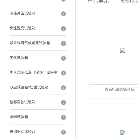
产品展示
您现在的位
冷热冲击试验箱
快速温变试验箱
紫外线耐气候老化试验箱
老化试验箱
步入式高低温（湿热）试验室
沙尘试验箱\\防尘试验箱
青岛电磁式振动台厂
盐雾腐蚀试验箱
淋雨试验箱
模拟振动试验台