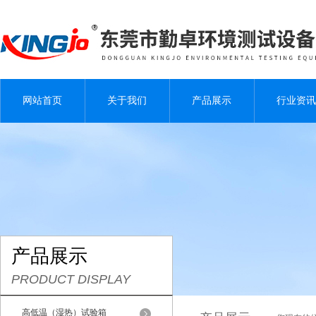
网站首页
关于我们
产品展示
行业资讯
产品展示
PRODUCT DISPLAY
高低温（湿热）试验箱