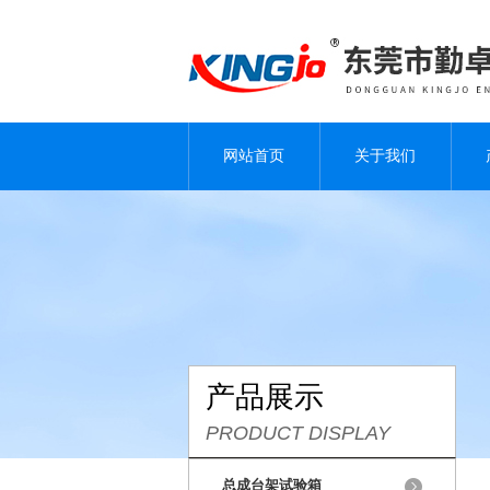
网站首页
关于我们
产品展示
PRODUCT DISPLAY
总成台架试验箱