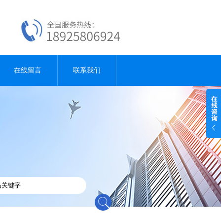
在线留言
联系我们