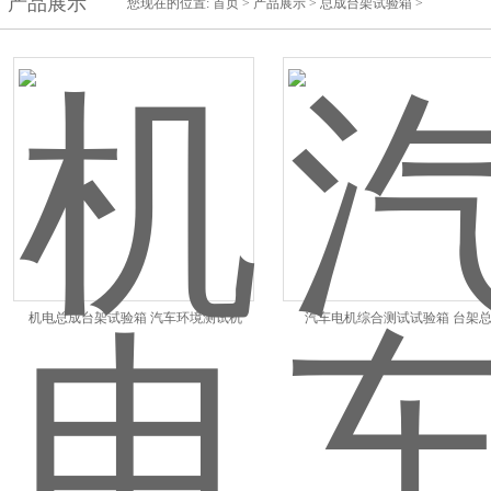
产品展示
您现在的位置:
首页
>
产品展示
>
总成台架试验箱
>
机电总成台架试验箱 汽车环境测试机
汽车电机综合测试试验箱 台架