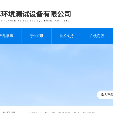
产品展示
行业资讯
技术支持
在线商店