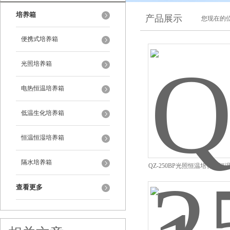
培养箱
产品展示
您现在的位
便携式培养箱
光照培养箱
电热恒温培养箱
低温生化培养箱
恒温恒湿培养箱
隔水培养箱
QZ-250BP光照恒温培养箱
查看更多