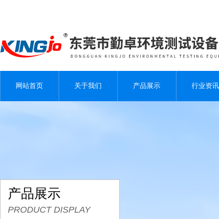
网站首页
关于我们
产品展示
行业资讯
产品展示
PRODUCT DISPLAY