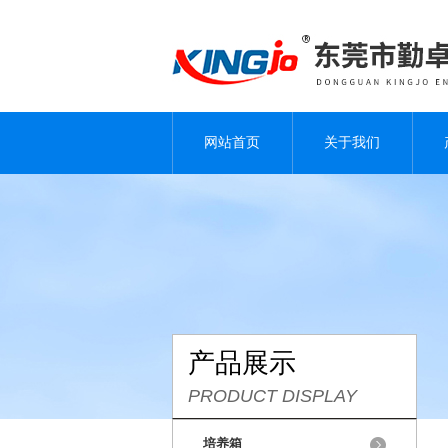
网站首页
关于我们
产品展示
PRODUCT DISPLAY
培养箱