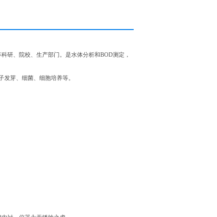
科研、院校、生产部门。是水体分析和BOD测定，
子发芽、细菌、细胞培养等。