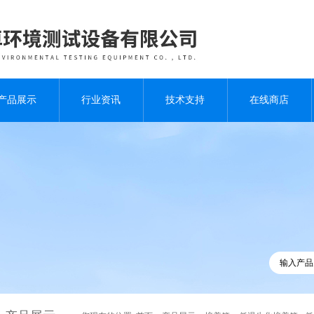
产品展示
行业资讯
技术支持
在线商店