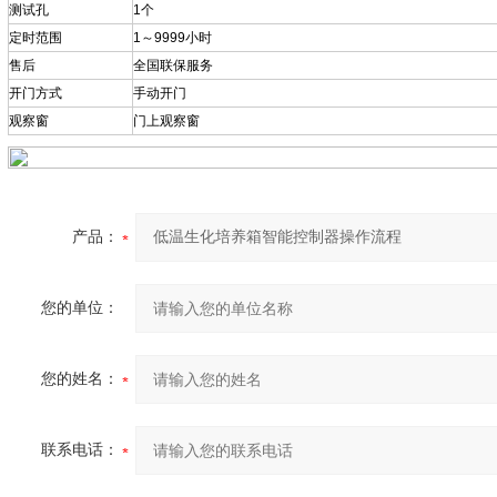
测试孔
1个
定时范围
1～9999小时
售后
全国联保服务
开门方式
手动开门
观察窗
门上观察窗
产品：
您的单位：
您的姓名：
联系电话：