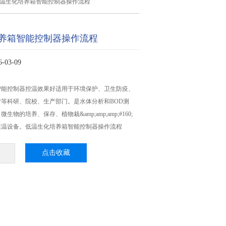
低温生化培养箱智能控制器操作流程
养箱智能控制器操作流程
03-09
智能控制器控温效果好适用于环境保护、卫生防疫、
等科研、院校、生产部门。是水体分析和BOD测
物的培养、保存、植物栽&amp;amp;amp;#160;
恒温设备。低温生化培养箱智能控制器操作流程
点击收藏