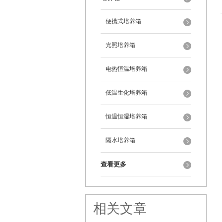
便携式培养箱
光照培养箱
电热恒温培养箱
低温生化培养箱
恒温恒湿培养箱
隔水培养箱
查看更多
相关文章