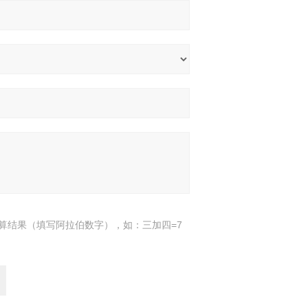
算结果（填写阿拉伯数字），如：三加四=7