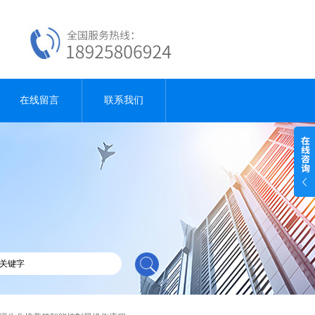
在线留言
联系我们