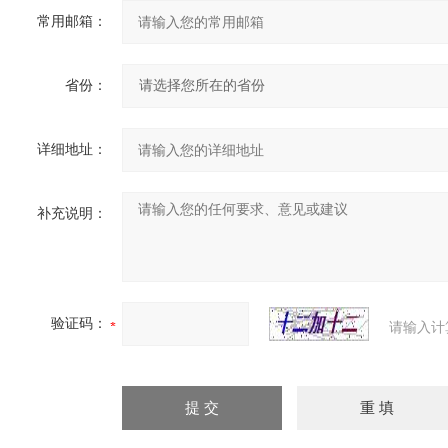
常用邮箱：
省份：
详细地址：
补充说明：
验证码：
请输入计