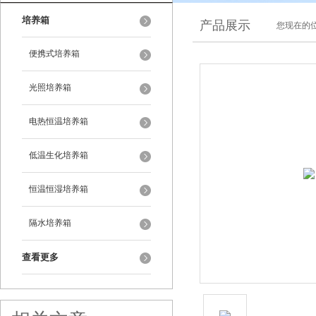
培养箱
产品展示
您现在的位
便携式培养箱
光照培养箱
电热恒温培养箱
低温生化培养箱
恒温恒湿培养箱
隔水培养箱
查看更多