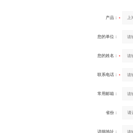
产品：
您的单位：
您的姓名：
联系电话：
常用邮箱：
省份：
详细地址：