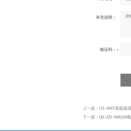
补充说明：
验证码：
上一篇：
OZ-408T高
下一篇：
QZ-ZD-3000