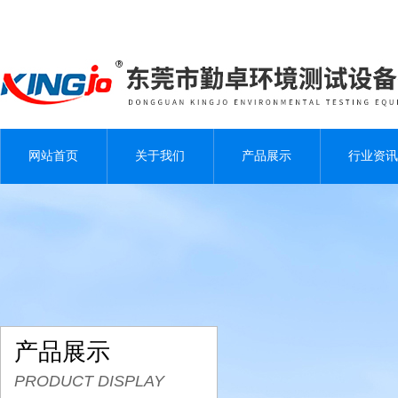
网站首页
关于我们
产品展示
行业资讯
产品展示
PRODUCT DISPLAY