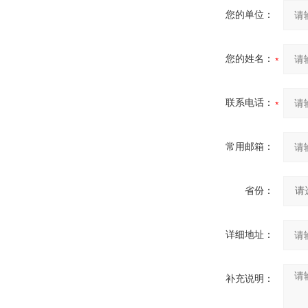
您的单位：
您的姓名：
联系电话：
常用邮箱：
省份：
详细地址：
补充说明：