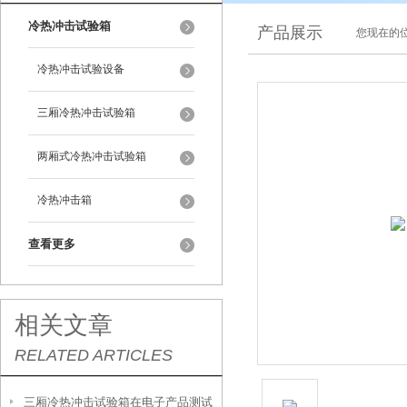
冷热冲击试验箱
产品展示
您现在的位
冷热冲击试验设备
三厢冷热冲击试验箱
两厢式冷热冲击试验箱
冷热冲击箱
查看更多
相关文章
RELATED ARTICLES
三厢冷热冲击试验箱在电子产品测试