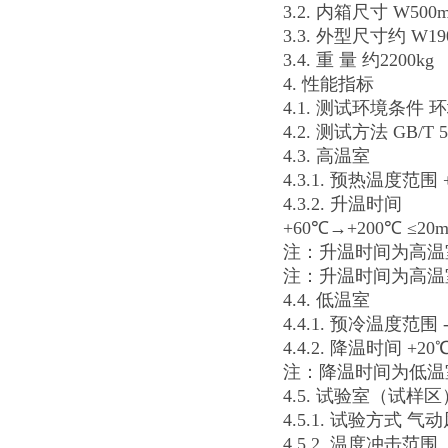
3.2. 内箱尺寸 W500m
3.3. 外型尺寸约 W190
3.4. 重 量 约2200kg
4. 性能指标
4.1. 测试环境条件
4.2. 测试方法 GB/T 
4.3. 高温室
4.3.1. 预热温度范围 
4.3.2. 升温时间
+60℃→+200℃ ≤20m
注：升温时间为高温
注：升温时间为高温
4.4. 低温室
4.4.1. 预冷温度范围 
4.4.2. 降温时间 +20℃
注：降温时间为低温
4.5. 试验室（试样区
4.5.1. 试验方式 
4.5.2. 温度冲击范围 