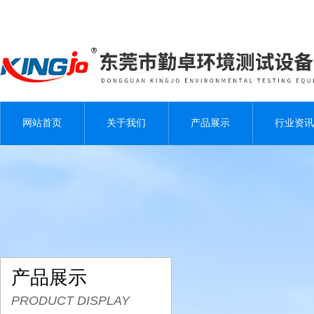
网站首页
关于我们
产品展示
行业资讯
产品展示
PRODUCT DISPLAY