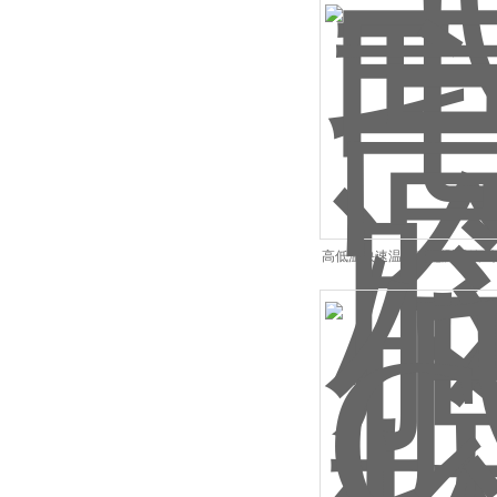
高低温快速温度变化测试箱 
箱