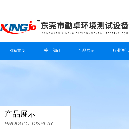
网站首页
关于我们
产品展示
行业资讯
产品展示
PRODUCT DISPLAY