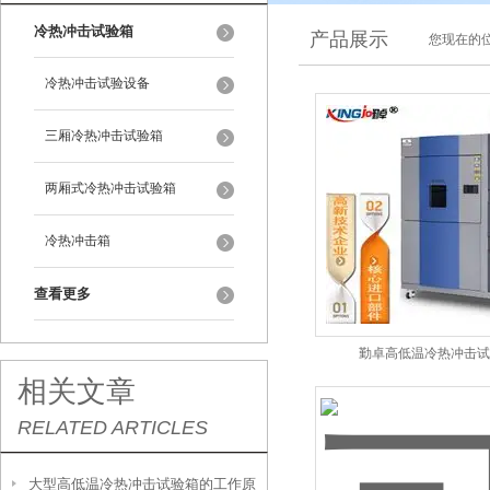
冷热冲击试验箱
产品展示
您现在的位
冷热冲击试验设备
三厢冷热冲击试验箱
两厢式冷热冲击试验箱
冷热冲击箱
查看更多
勤卓高低温冷热冲击试
相关文章
RELATED ARTICLES
大型高低温冷热冲击试验箱的工作原