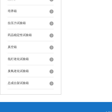
培养箱
拉压力试验箱
药品稳定性试验箱
真空箱
氙灯老化试验箱
臭氧老化试验箱
总成台架试验箱