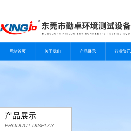
网站首页
关于我们
产品展示
行业资讯
产品展示
PRODUCT DISPLAY