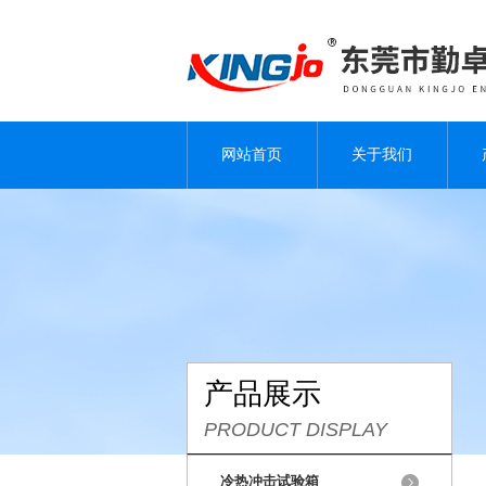
网站首页
关于我们
产品展示
PRODUCT DISPLAY
冷热冲击试验箱