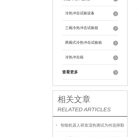
冷热冲击试验设备
三厢冷热冲击试验箱
两厢式冷热冲击试验箱
冷热冲击箱
查看更多
相关文章
RELATED ARTICLES
智能机器人研发湿热测试为何选择勤