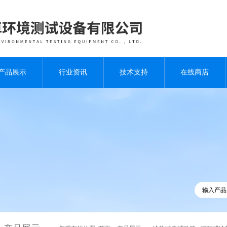
产品展示
行业资讯
技术支持
在线商店