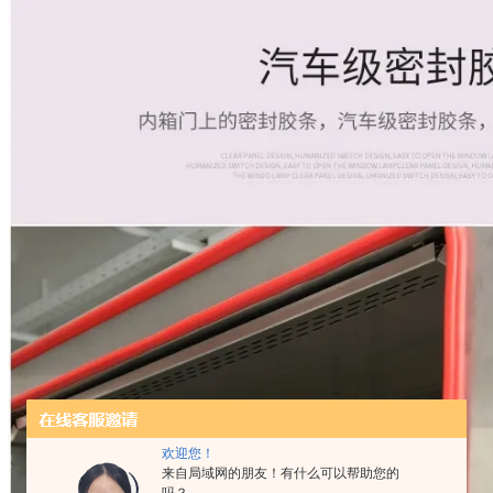
欢迎您！
来自局域网的朋友！有什么可以帮助您的