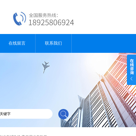
在线留言
联系我们