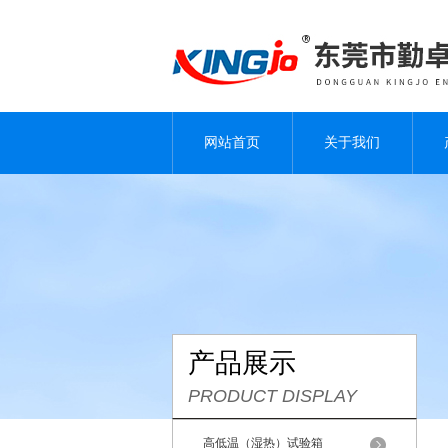
网站首页
关于我们
产品展示
PRODUCT DISPLAY
高低温（湿热）试验箱