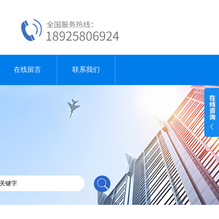
在线留言
联系我们