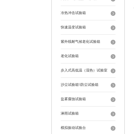
冷热冲击试验箱
快速温变试验箱
紫外线耐气候老化试验箱
老化试验箱
步入式高低温（湿热）试验室
沙尘试验箱\\防尘试验箱
盐雾腐蚀试验箱
淋雨试验箱
模拟振动试验台