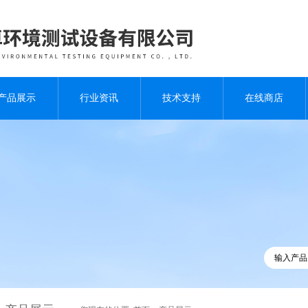
产品展示
行业资讯
技术支持
在线商店