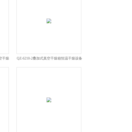
真空干燥
QZ-6210-2叠加式真空干燥箱恒温干燥设备