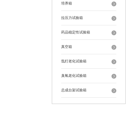
培养箱
拉压力试验箱
药品稳定性试验箱
真空箱
氙灯老化试验箱
臭氧老化试验箱
总成台架试验箱