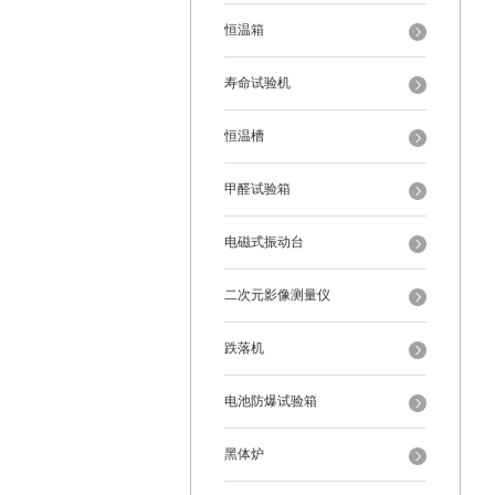
恒温箱
寿命试验机
恒温槽
甲醛试验箱
电磁式振动台
二次元影像测量仪
跌落机
电池防爆试验箱
黑体炉