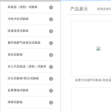
高低温（湿热）试验箱
产品展示
您现在的位
冷热冲击试验箱
快速温变试验箱
紫外线耐气候老化试验箱
老化试验箱
步入式高低温（湿热）试验室
沙尘试验箱\\防尘试验箱
温度冲击循环试验箱 高低
盐雾腐蚀试验箱
淋雨试验箱