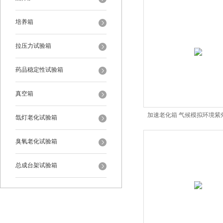
培养箱
拉压力试验箱
药品稳定性试验箱
真空箱
加速老化箱 气候模拟环境紫
氙灯老化试验箱
臭氧老化试验箱
总成台架试验箱