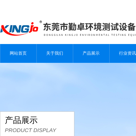
网站首页
关于我们
产品展示
行业资讯
产品展示
PRODUCT DISPLAY