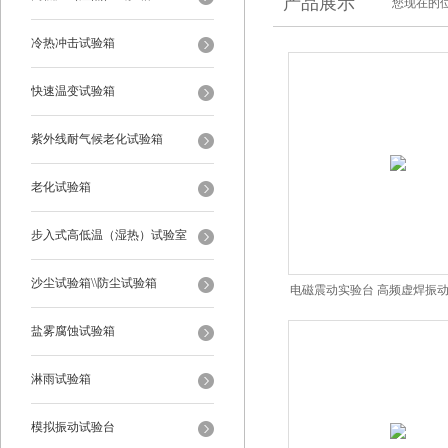
产品展示
您现在的位
冷热冲击试验箱
快速温变试验箱
紫外线耐气候老化试验箱
老化试验箱
步入式高低温（湿热）试验室
沙尘试验箱\\防尘试验箱
电磁震动实验台 高频虚焊振
盐雾腐蚀试验箱
淋雨试验箱
模拟振动试验台