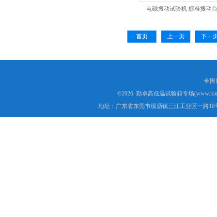
电磁振动试验机 标准振动
首页
上一页
下一
全国服
©2026 勤卓高低温试验箱专场(www.kins
地址：广东省东莞市横沥镇三江工业区一路10