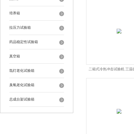
培养箱
拉压力试验箱
药品稳定性试验箱
真空箱
二箱式冷热冲击试验机 三温
氙灯老化试验箱
臭氧老化试验箱
总成台架试验箱