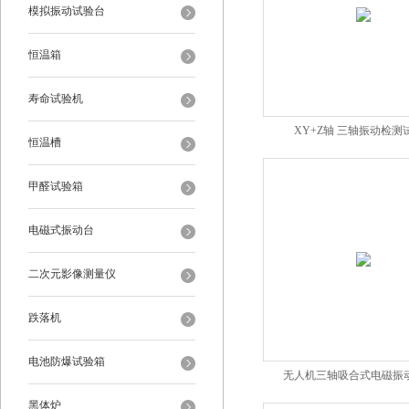
模拟振动试验台
恒温箱
寿命试验机
XY+Z轴 三轴振动检测
恒温槽
甲醛试验箱
电磁式振动台
二次元影像测量仪
跌落机
电池防爆试验箱
无人机三轴吸合式电磁振
黑体炉