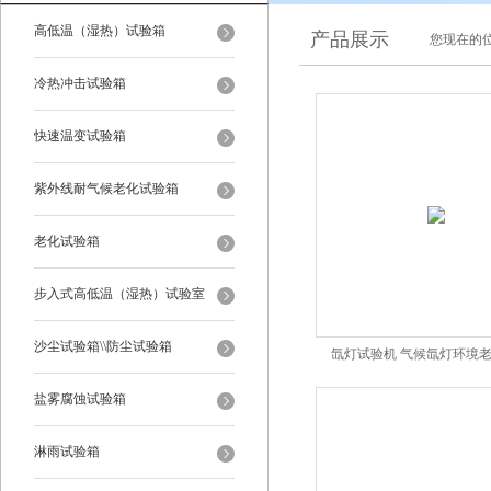
高低温（湿热）试验箱
产品展示
您现在的位
冷热冲击试验箱
快速温变试验箱
紫外线耐气候老化试验箱
老化试验箱
步入式高低温（湿热）试验室
沙尘试验箱\\防尘试验箱
氙灯试验机 气候氙灯环境
盐雾腐蚀试验箱
淋雨试验箱