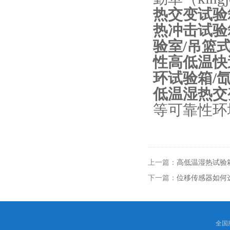
热交变试验
热冲击试验
验室/吊篮
性高低温快
环试验箱/
低温湿热交
等可靠性环
上一篇：
高低温湿热试验
下一篇：
位移传感器如何
全国服