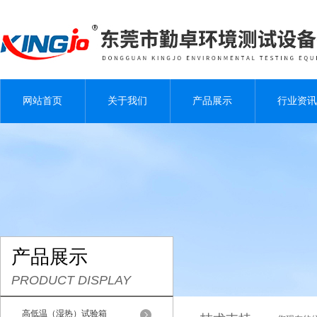
网站首页
关于我们
产品展示
行业资讯
产品展示
PRODUCT DISPLAY
高低温（湿热）试验箱