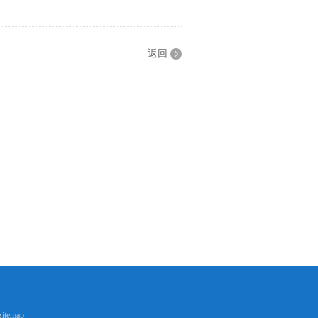
返回
Sitemap