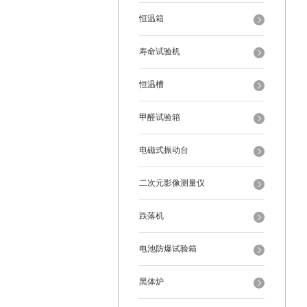
恒温箱
寿命试验机
恒温槽
甲醛试验箱
电磁式振动台
二次元影像测量仪
跌落机
电池防爆试验箱
黑体炉