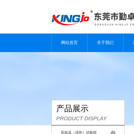
网站首页
关于我们
产品展示
PRODUCT DISPLAY
高低温（湿热）试验箱