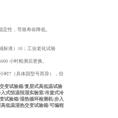
稳定性，导致寿命降低。
领域标准）10；工业老化试验
15000 小时检测后更换。
2000 小时‌7（具体因型号而异），但
交变试验箱/复层式高低温试验
步入式恒温恒湿实验室/吊篮式冷
变试验箱/湿热循环检测机/步入
程高低温湿热交变试验箱/可编程