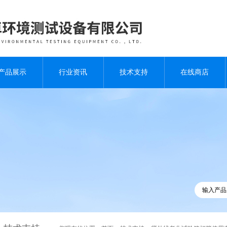
产品展示
行业资讯
技术支持
在线商店