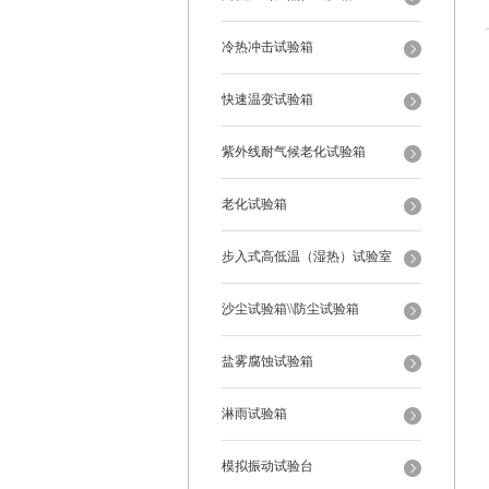
冷热冲击试验箱
快速温变试验箱
紫外线耐气候老化试验箱
老化试验箱
步入式高低温（湿热）试验室
沙尘试验箱\\防尘试验箱
盐雾腐蚀试验箱
淋雨试验箱
模拟振动试验台