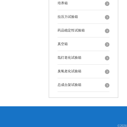
培养箱
拉压力试验箱
药品稳定性试验箱
真空箱
氙灯老化试验箱
臭氧老化试验箱
总成台架试验箱
©202