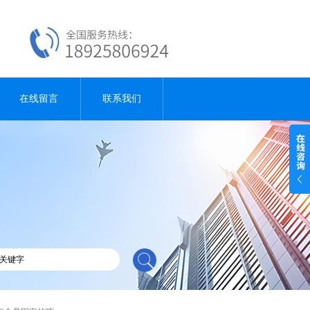
在线留言
联系我们