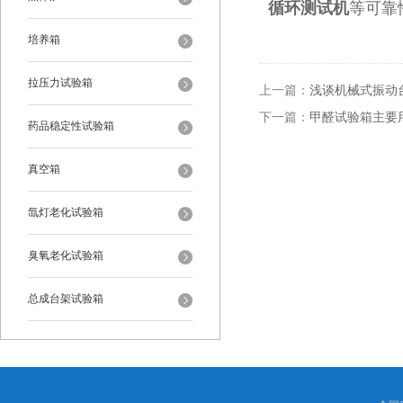
循环测试机
等可靠
培养箱
拉压力试验箱
上一篇：
浅谈机械式振动
下一篇：
甲醛试验箱主要
药品稳定性试验箱
真空箱
氙灯老化试验箱
臭氧老化试验箱
总成台架试验箱