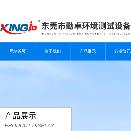
网站首页
关于我们
产品展示
行业资讯
产品展示
PRODUCT DISPLAY