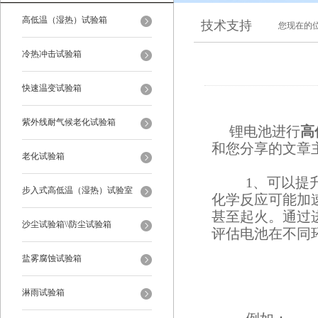
高低温（湿热）试验箱
技术支持
您现在的
冷热冲击试验箱
快速温变试验箱
紫外线耐气候老化试验箱
锂电池进行
高
和您分享的文章
老化试验箱
1、可以提
步入式高低温（湿热）试验室
化学反应可能加
甚至起火。通过
沙尘试验箱\\防尘试验箱
评估电池在不同
盐雾腐蚀试验箱
淋雨试验箱