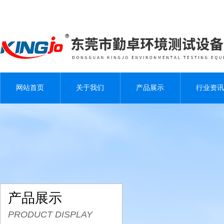
网站首页
关于我们
产品展示
行业资讯
产品展示
PRODUCT DISPLAY