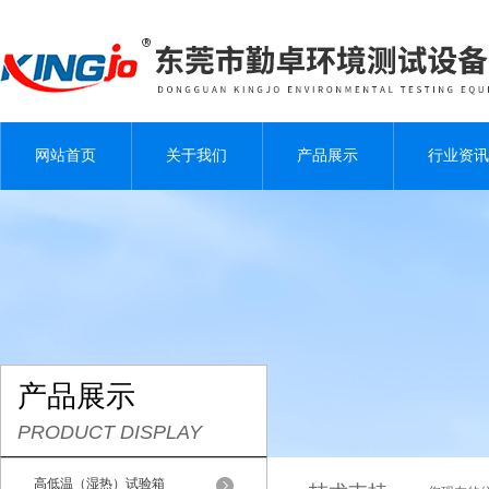
网站首页
关于我们
产品展示
行业资讯
产品展示
PRODUCT DISPLAY
高低温（湿热）试验箱