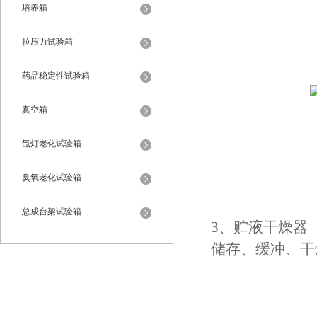
培养箱
拉压力试验箱
药品稳定性试验箱
真空箱
氙灯老化试验箱
臭氧老化试验箱
总成台架试验箱
3、贮液干燥器（R
储存、缓冲、干