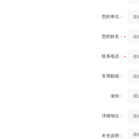
您的单位：
您的姓名：
联系电话：
常用邮箱：
省份：
详细地址：
补充说明：