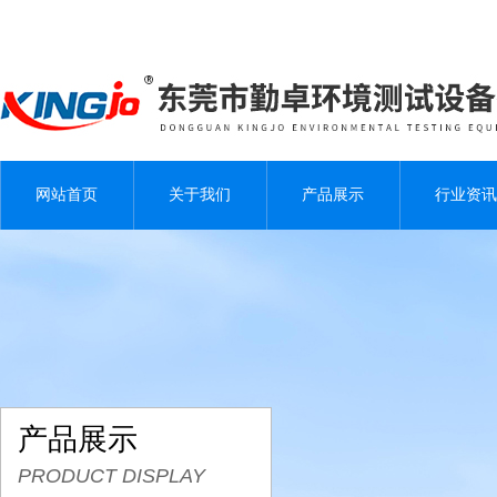
网站首页
关于我们
产品展示
行业资讯
产品展示
PRODUCT DISPLAY