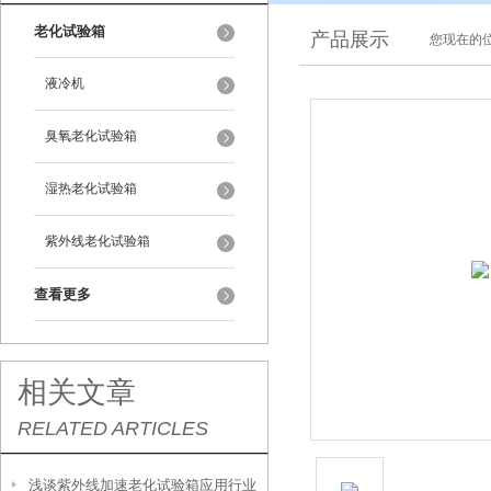
老化试验箱
产品展示
您现在的位
液冷机
臭氧老化试验箱
湿热老化试验箱
紫外线老化试验箱
查看更多
相关文章
RELATED ARTICLES
浅谈紫外线加速老化试验箱应用行业