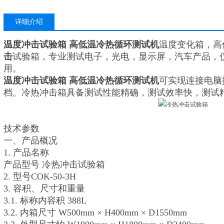
详细介绍
温度冲击试验箱 高低温冷热循环测试机
温度变化箱，高
击
试验箱，专业测试电子，光电，显示屏，汽车产品，
用。
温度冲击试验箱 高低温冷热循环测试机
可实现连接电脑
档。冷热冲击箱具备测试性能精确，测试效率快，测试
技术参数
一、产品概况
1. 产品名称
产品型号 冷热冲击试验箱
2. 型号COK-50-3H
3. 容积、尺寸和重量
3.1. 标称内容积 388L
3.2. 内箱尺寸 W500mm × H400mm × D1550mm