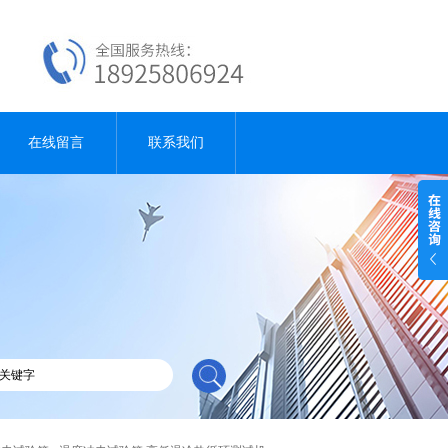
在线留言
联系我们