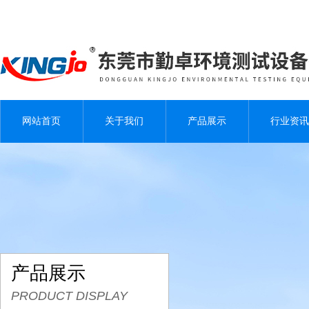
网站首页
关于我们
产品展示
行业资讯
产品展示
PRODUCT DISPLAY