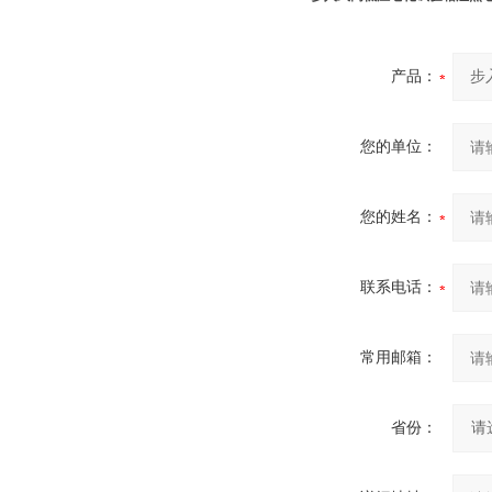
产品：
您的单位：
您的姓名：
联系电话：
常用邮箱：
省份：