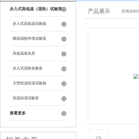
步入式高低温（湿热）试验室
产品展示
您现在的位
步入式高低温试验箱
模拟湿热环境试验室
高低温老化房
步入式湿热实验室
大型恒温恒湿试验箱
恒温恒湿试验室
查看更多