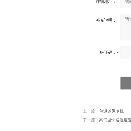
详细地址：
补充说明：
验证码：
上一篇：
单通道风冷机
下一篇：
高低温快速温度变