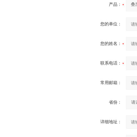
产品：
您的单位：
您的姓名：
联系电话：
常用邮箱：
省份：
详细地址：