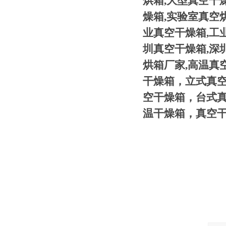
烘箱,大型真空干
燥箱,实验室真空
业真空干燥箱,工
圳真空干燥箱,深
烘箱厂家,高温真
干燥箱，立式真
空干燥箱，台式
温干燥箱，真空