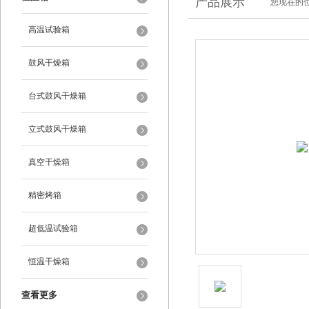
产品展示
您现在的位
高温试验箱
鼓风干燥箱
台式鼓风干燥箱
立式鼓风干燥箱
真空干燥箱
精密烤箱
超低温试验箱
恒温干燥箱
查看更多