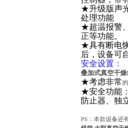
★升级版声
处理功能
★超温报警
正等功能。
★具有断电
后，设备可
安全设置：
叠加式真空干燥
★考虑非常
★安全功能
防止器、独
PS：本款设备还