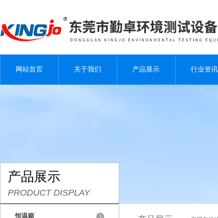
网站首页
关于我们
产品展示
行业资讯
产品展示
PRODUCT DISPLAY
恒温箱