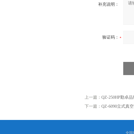
补充说明：
验证码：
上一篇：
QZ-250HP
下一篇：
QZ-6090立式
全国服