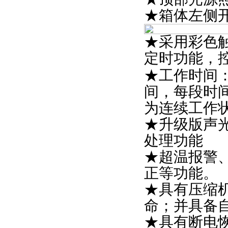
★箱体左侧开
★采用彩色
定时功能，
★工作时间：
间，每段时间
为连续工作
★升级版声
处理功能
★超温报警
正等功能。
★具有压缩
命；并具备
★具有断电