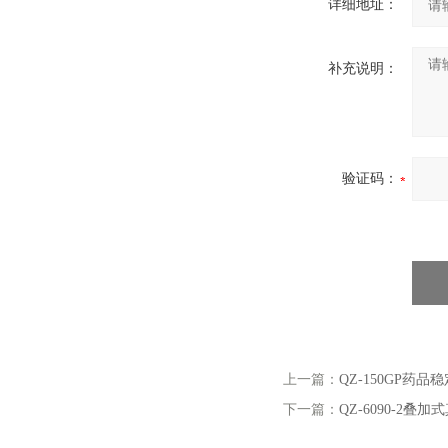
详细地址：
补充说明：
验证码：
上一篇：
QZ-150GP
下一篇：
QZ-6090-2