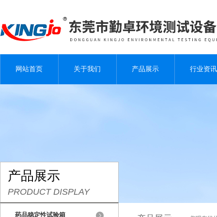
网站首页
关于我们
产品展示
行业资讯
产品展示
PRODUCT DISPLAY
药品稳定性试验箱