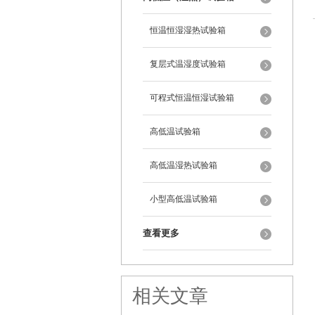
恒温恒湿湿热试验箱
复层式温湿度试验箱
可程式恒温恒湿试验箱
高低温试验箱
高低温湿热试验箱
小型高低温试验箱
查看更多
相关文章