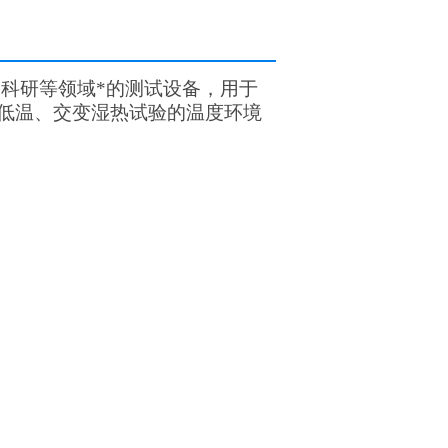
科研等领域*的测试设备，用于
低温、交变湿热试验的温度环境