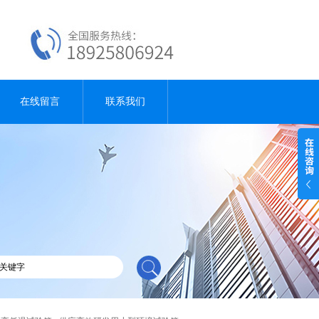
在线留言
联系我们