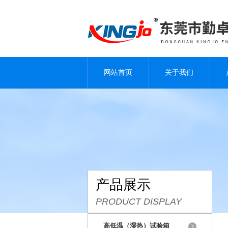
网站首页
关于我们
产品展示
PRODUCT DISPLAY
高低温（湿热）试验箱