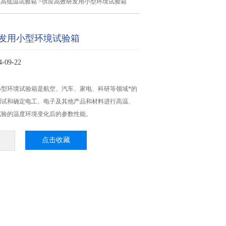
型高低温试验箱
>供应高效研发用小型环境试验箱
发用小型环境试验箱
09-22
小型环境试验箱是航空、汽车、家电、科研等领域*的
测试和确定电工、电子及其他产品和材料进行高温、
试验的温度环境变化后的参数性能。
点击收藏