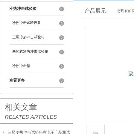
冷热冲击试验箱
产品展示
您现在的位
冷热冲击试验设备
三厢冷热冲击试验箱
两厢式冷热冲击试验箱
冷热冲击箱
查看更多
相关文章
RELATED ARTICLES
三厢冷热冲击试验箱在电子产品测试