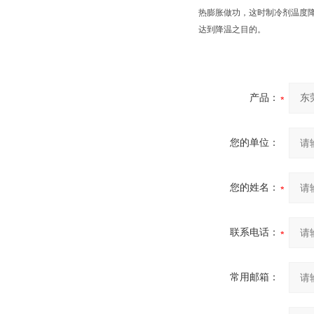
热膨胀做功，这时制冷剂温度
达到降温之目的。
产品：
您的单位：
您的姓名：
联系电话：
常用邮箱：