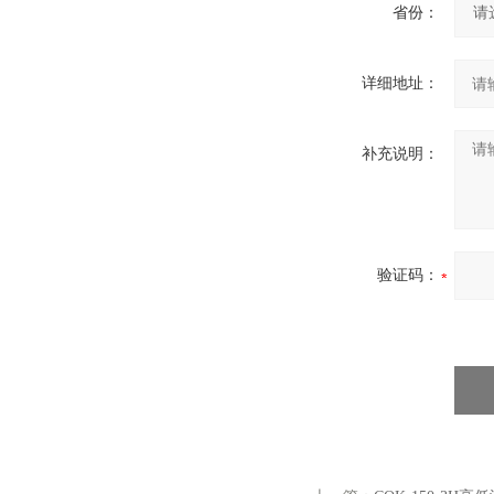
省份：
详细地址：
补充说明：
验证码：