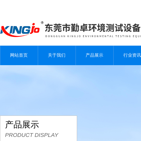
网站首页
关于我们
产品展示
行业资讯
产品展示
PRODUCT DISPLAY