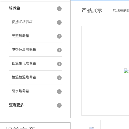
培养箱
产品展示
您现在的位
便携式培养箱
光照培养箱
电热恒温培养箱
低温生化培养箱
恒温恒湿培养箱
隔水培养箱
查看更多