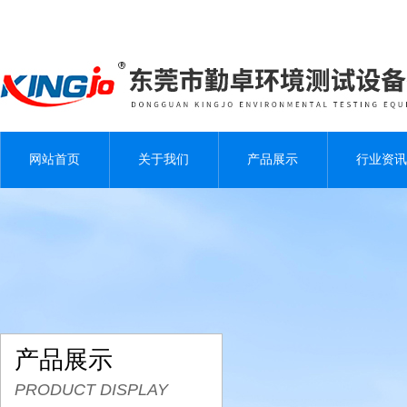
网站首页
关于我们
产品展示
行业资讯
产品展示
PRODUCT DISPLAY