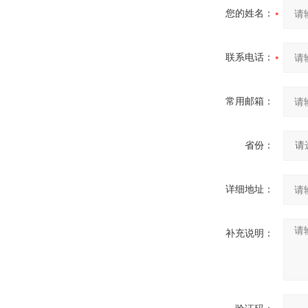
您的姓名：
联系电话：
常用邮箱：
省份：
详细地址：
补充说明：