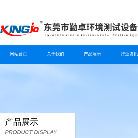
网站首页
关于我们
产品展示
行业资讯
产品展示
PRODUCT DISPLAY