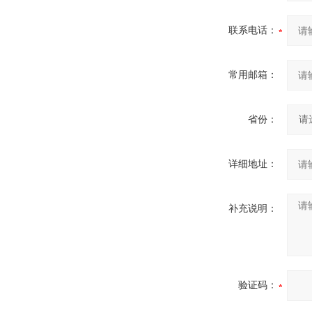
联系电话：
常用邮箱：
省份：
详细地址：
补充说明：
验证码：