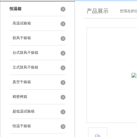
恒温箱
产品展示
您现在的位
高温试验箱
鼓风干燥箱
台式鼓风干燥箱
立式鼓风干燥箱
真空干燥箱
精密烤箱
超低温试验箱
恒温干燥箱