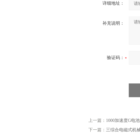
详细地址：
补充说明：
验证码：
上一篇：
1000加速度G
下一篇：
三综合电磁式机械