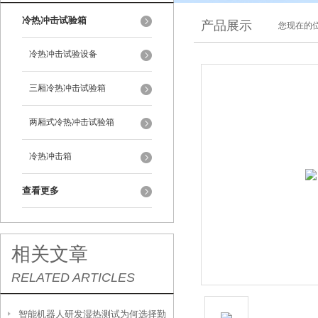
冷热冲击试验箱
产品展示
您现在的位
冷热冲击试验设备
三厢冷热冲击试验箱
两厢式冷热冲击试验箱
冷热冲击箱
查看更多
相关文章
RELATED ARTICLES
智能机器人研发湿热测试为何选择勤