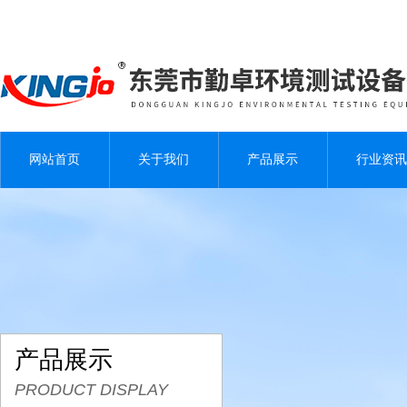
网站首页
关于我们
产品展示
行业资讯
产品展示
PRODUCT DISPLAY