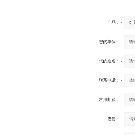
产品：
您的单位：
您的姓名：
联系电话：
常用邮箱：
省份：