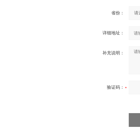
省份：
详细地址：
补充说明：
验证码：