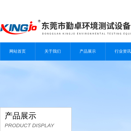
网站首页
关于我们
产品展示
行业资讯
产品展示
PRODUCT DISPLAY