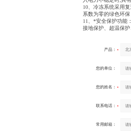
入电力不稳定时,具
10、冷冻系统采用
系数为零的绿色环保（
11、*安全保护功
接地保护、超温保护
产品：
您的单位：
您的姓名：
联系电话：
常用邮箱：