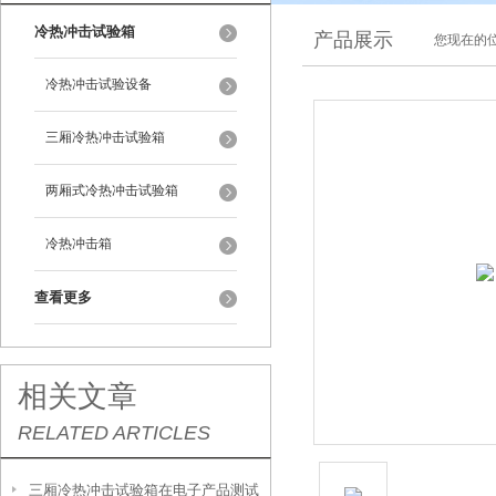
冷热冲击试验箱
产品展示
您现在的位
冷热冲击试验设备
三厢冷热冲击试验箱
两厢式冷热冲击试验箱
冷热冲击箱
查看更多
相关文章
RELATED ARTICLES
三厢冷热冲击试验箱在电子产品测试