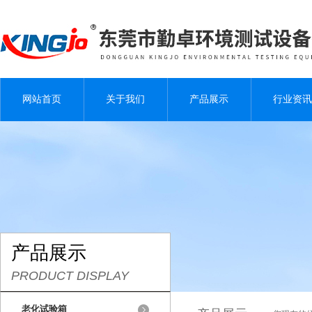
网站首页
关于我们
产品展示
行业资讯
产品展示
PRODUCT DISPLAY
老化试验箱