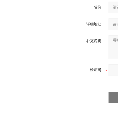
省份：
详细地址：
补充说明：
验证码：