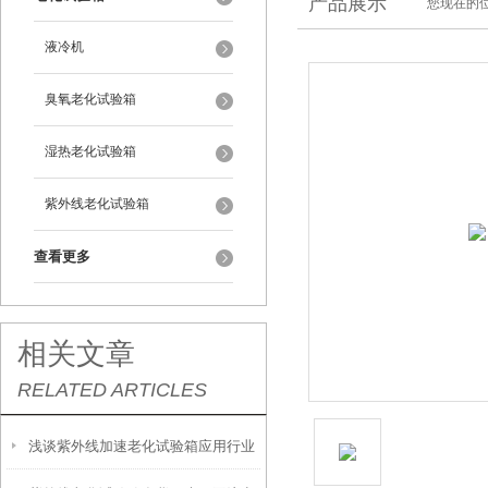
产品展示
您现在的位
液冷机
臭氧老化试验箱
湿热老化试验箱
紫外线老化试验箱
查看更多
相关文章
RELATED ARTICLES
浅谈紫外线加速老化试验箱应用行业