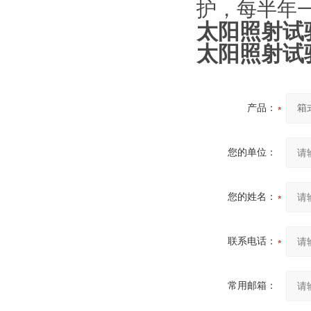
护，每半年
太阳照射试
太阳照射试
产品：
您的单位：
您的姓名：
联系电话：
常用邮箱：