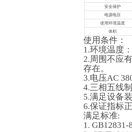
安全保护
电源电压
使用环境温度
体积
使用条件：
1.环境温度：
2.周围不
存在。
3.电压AC 38
4.三相五线
5.满足设备
6.保证指标
满足标准:
1. GB12