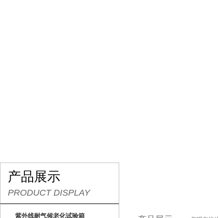
网站首页
关于我们
产品展示
行业资讯
产品展示
PRODUCT DISPLAY
紫外线耐气候老化试验箱