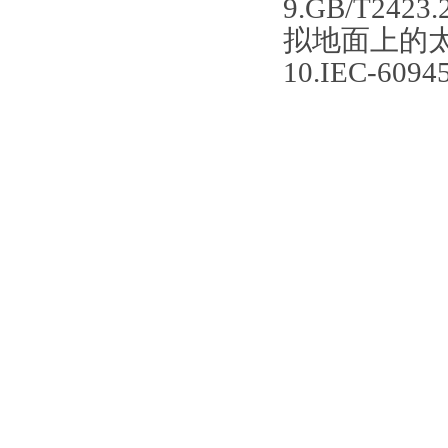
9.GB/T2
拟地面上的太
10.IEC-6094