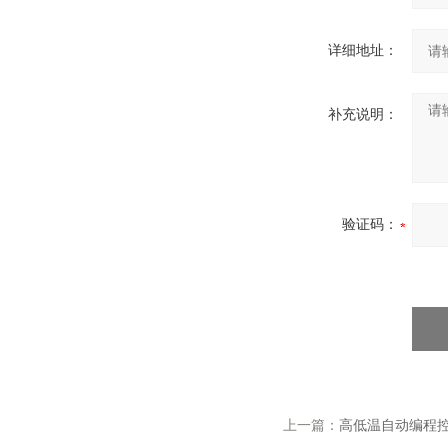
详细地址：
补充说明：
验证码：
上一篇：
高低温自动编程控