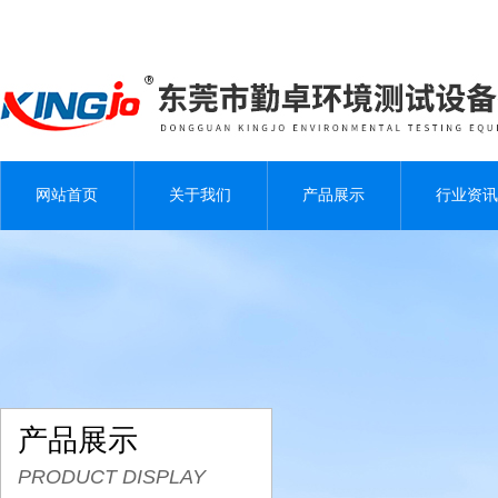
网站首页
关于我们
产品展示
行业资讯
产品展示
PRODUCT DISPLAY