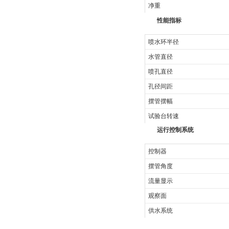
净重
性能指标
喷水环半径
水管直径
喷孔直径
孔径间距
摆管摆幅
试验台转速
运行控制系统
控制器
摆管角度
流量显示
观察面
供水系统