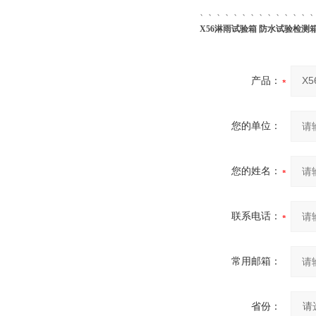
、、、、、、、、、、、、、
X56淋雨试验箱 防水试验检测
产品：
您的单位：
您的姓名：
联系电话：
常用邮箱：
省份：