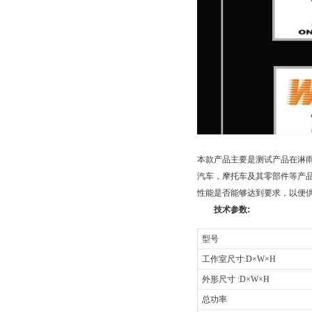
本款产品主要是测试产品在淋
汽车，摩托车及其零部件等产
性能是否能够达到要求，以便
技术参数:
型号
工作室尺寸:D×W×H
外形尺寸 :D×W×H
总功率