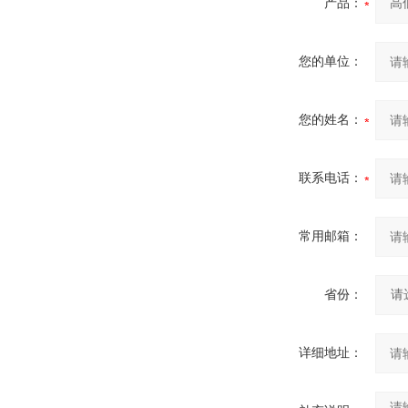
产品：
您的单位：
您的姓名：
联系电话：
常用邮箱：
省份：
详细地址：