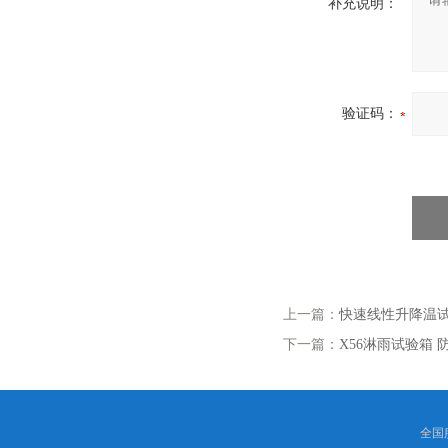
补充说明：
验证码：
上一篇：
快速线性升降温
下一篇：
X56淋雨试验箱
全国服