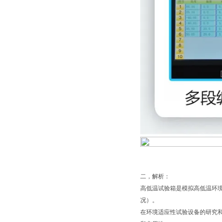
二，
解析：
高低温试验箱是模拟高低温环
况）。
在环境适应性试验设备的研究