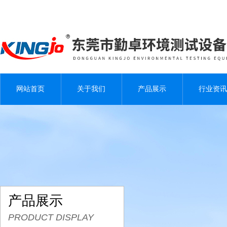
网站首页
关于我们
产品展示
行业资讯
产品展示
PRODUCT DISPLAY