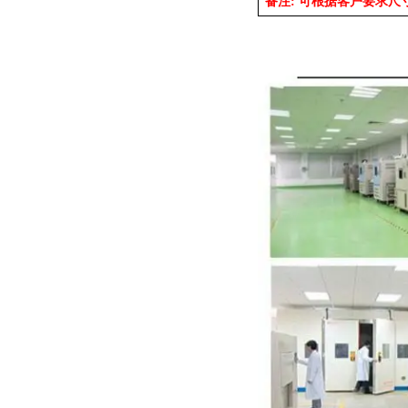
备注: 可根据客户要求