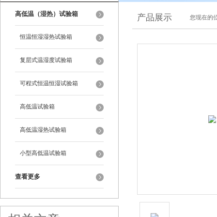
高低温（湿热）试验箱
产品展示
您现在的位
恒温恒湿湿热试验箱
复层式温湿度试验箱
可程式恒温恒湿试验箱
高低温试验箱
高低温湿热试验箱
小型高低温试验箱
查看更多