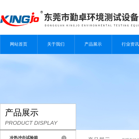
网站首页
关于我们
产品展示
行业资讯
产品展示
PRODUCT DISPLAY
冷热冲击试验箱