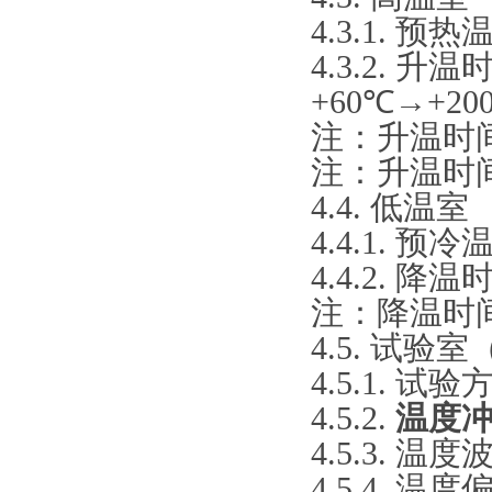
4.3.1. 预
4.3.2. 升温
+60℃→+200
注：升温时
注：升温时
4.4. 低温室
4.4.1. 预
4.4.2. 降温时
注：降温时
4.5. 试验
4.5.1. 
4.5.2.
温度
4.5.3. 温度
4.5.4. 温度偏