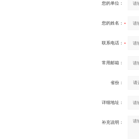
您的单位：
您的姓名：
联系电话：
常用邮箱：
省份：
详细地址：
补充说明：