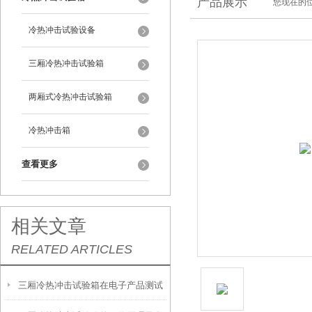
产品展示
您现在的位
冷热冲击试验设备
三厢冷热冲击试验箱
两厢式冷热冲击试验箱
冷热冲击箱
查看更多
相关文章
RELATED ARTICLES
三厢冷热冲击试验箱在电子产品测试