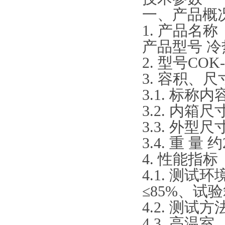
一、产品概
1. 产品名称
产品型号 
2. 型号COK-
3. 容积、
3.1. 标称内容
3.2. 内箱尺寸
3.3. 外型尺寸
3.4. 重 量 约
4. 性能指标
4.1. 测
≤85%、试
4.2. 测试方法
4.3. 高温室