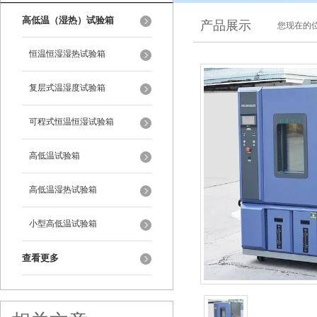
高低温（湿热）试验箱
产品展示
您现在的位
恒温恒湿湿热试验箱
复层式温湿度试验箱
可程式恒温恒湿试验箱
高低温试验箱
高低温湿热试验箱
小型高低温试验箱
查看更多