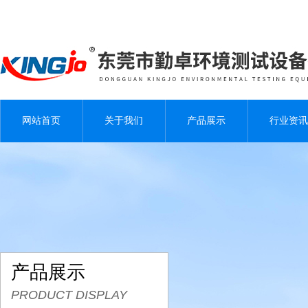
网站首页
关于我们
产品展示
行业资讯
产品展示
PRODUCT DISPLAY