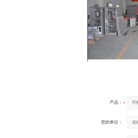
产品：
您的单位：