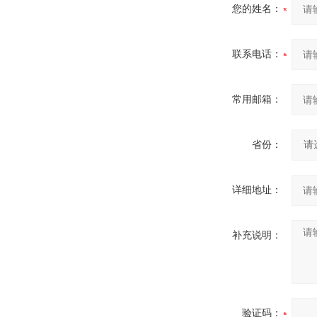
您的姓名：
联系电话：
常用邮箱：
省份：
详细地址：
补充说明：
验证码：