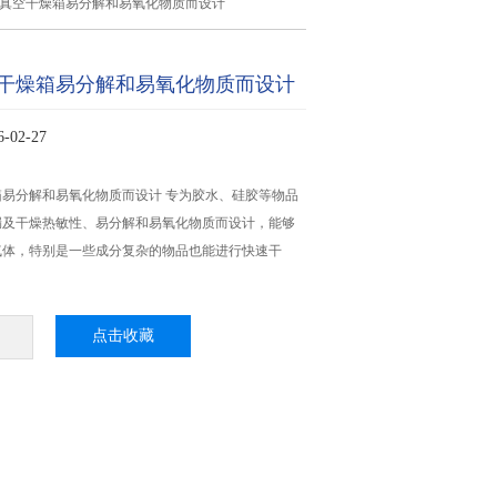
式真空干燥箱易分解和易氧化物质而设计
干燥箱易分解和易氧化物质而设计
02-27
易分解和易氧化物质而设计 专为胶水、硅胶等物品
漏及干燥热敏性、易分解和易氧化物质而设计，能够
气体，特别是一些成分复杂的物品也能进行快速干
点击收藏