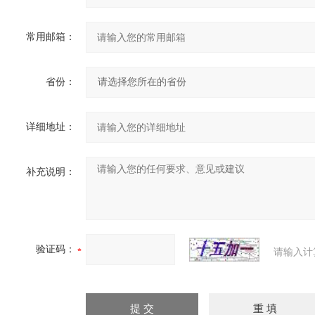
常用邮箱：
省份：
详细地址：
补充说明：
验证码：
请输入计