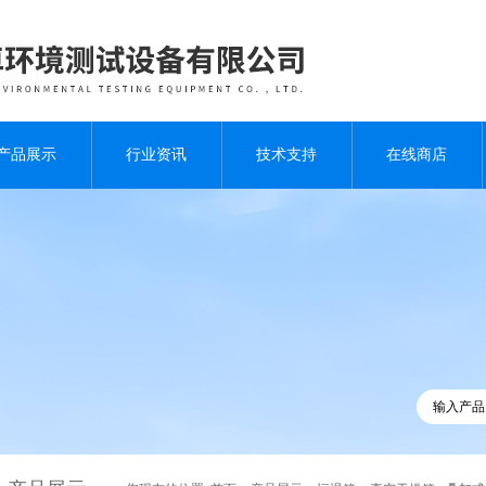
产品展示
行业资讯
技术支持
在线商店