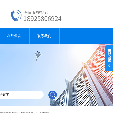
在线留言
联系我们