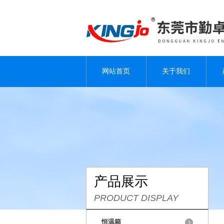
网站首页
关于我们
产品展示
PRODUCT DISPLAY
恒温箱