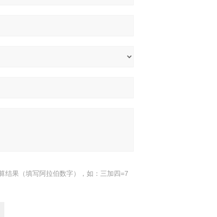
算结果（填写阿拉伯数字），如：三加四=7