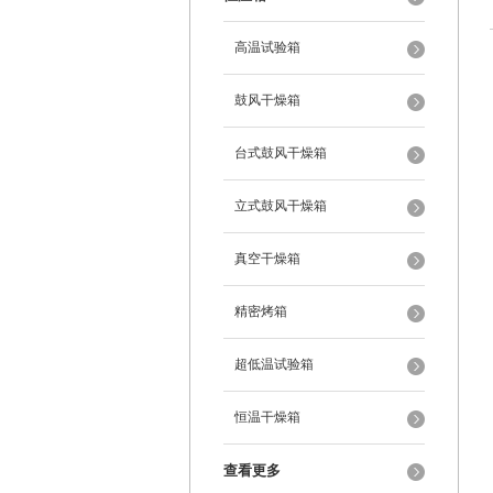
高温试验箱
鼓风干燥箱
台式鼓风干燥箱
立式鼓风干燥箱
真空干燥箱
精密烤箱
超低温试验箱
恒温干燥箱
查看更多