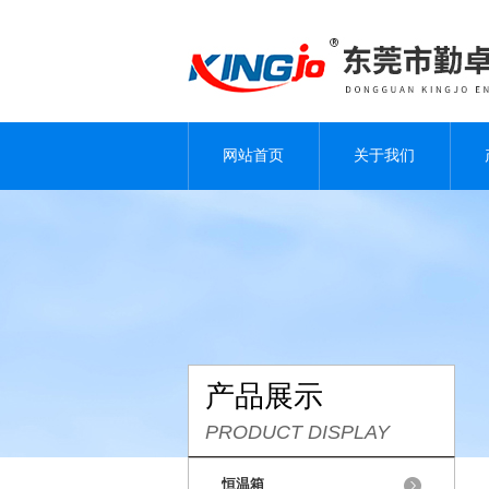
网站首页
关于我们
产品展示
PRODUCT DISPLAY
恒温箱