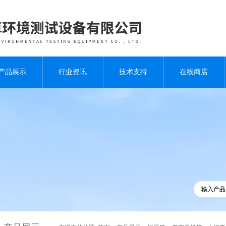
产品展示
行业资讯
技术支持
在线商店