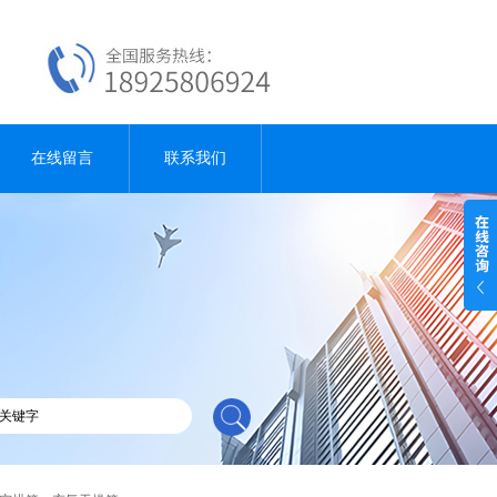
在线留言
联系我们