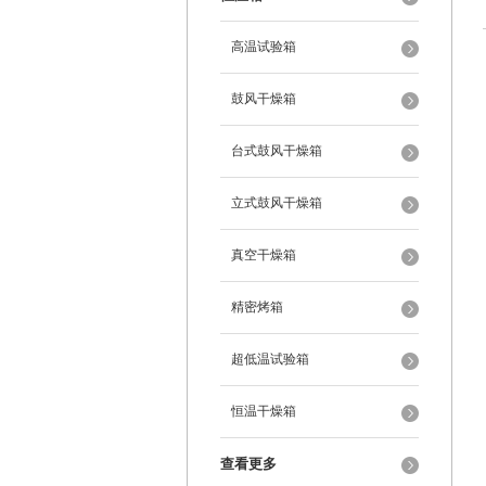
高温试验箱
鼓风干燥箱
台式鼓风干燥箱
立式鼓风干燥箱
真空干燥箱
精密烤箱
超低温试验箱
恒温干燥箱
查看更多