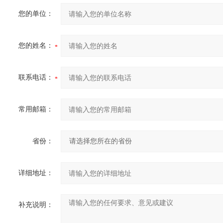
您的单位：
您的姓名：
联系电话：
常用邮箱：
省份：
详细地址：
补充说明：