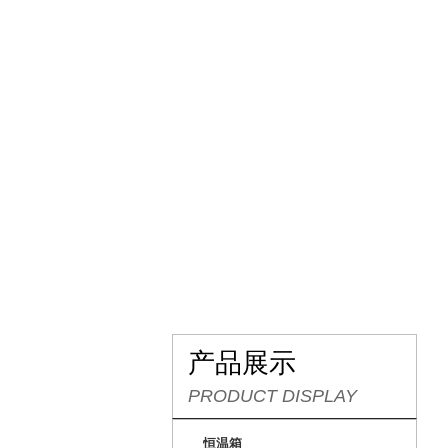
网站首页
关于我们
产品展示
PRODUCT DISPLAY
恒温箱