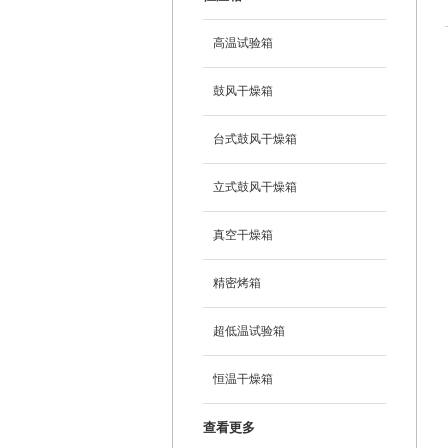
高温试验箱
鼓风干燥箱
台式鼓风干燥箱
立式鼓风干燥箱
真空干燥箱
精密烤箱
超低温试验箱
恒温干燥箱
查看更多