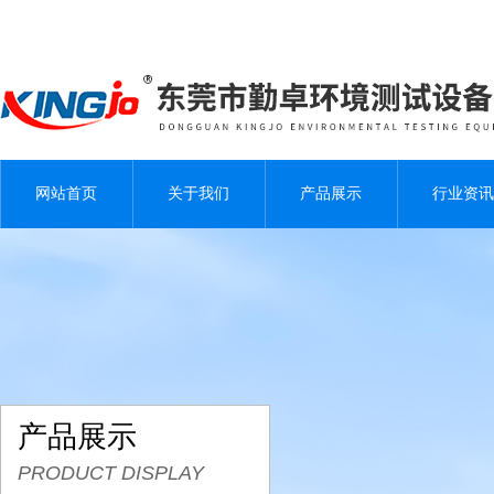
网站首页
关于我们
产品展示
行业资讯
产品展示
PRODUCT DISPLAY