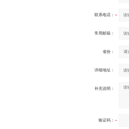
联系电话：
常用邮箱：
省份：
详细地址：
补充说明：
验证码：