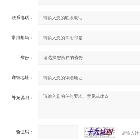
联系电话：
常用邮箱：
省份：
详细地址：
补充说明：
验证码：
请输入计