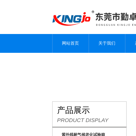
网站首页
关于我们
产品展示
PRODUCT DISPLAY
紫外线耐气候老化试验箱