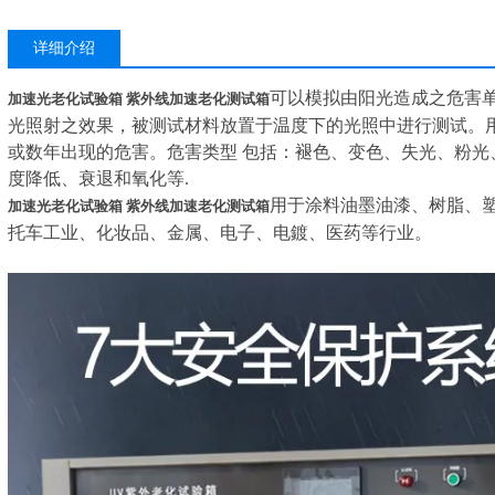
详细介绍
可以模拟由阳光造成之危害单
加速光老化试验箱 紫外线加速老化测试箱
光照射之效果，被测试材料放置于温度下的光照中进行测试。用
或数年出现的危害。危害类型 包括：褪色、变色、失光、粉光
度降低、衰退和氧化等.
用于涂料油墨油漆、树脂、
加速光老化试验箱 紫外线加速老化测试箱
托车工业、化妆品、金属、电子、电鍍、医药等行业。