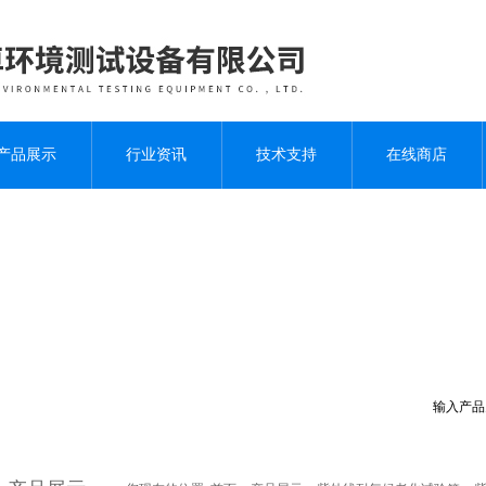
产品展示
行业资讯
技术支持
在线商店