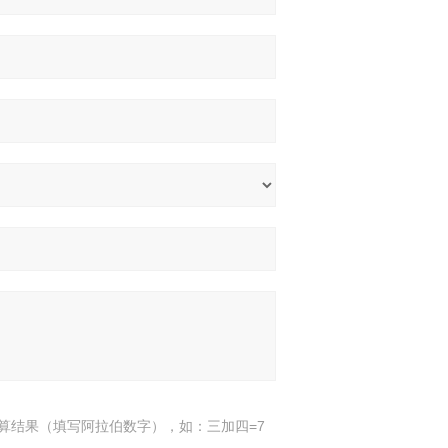
算结果（填写阿拉伯数字），如：三加四=7