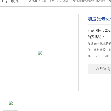
产品展示
您现在的位置:
首页
>
产品展示
>
紫外线耐气候老化试验箱
>
加速光老化
产品时间：2025-
简要描述：
加速光老化试验箱
脂、塑料塑胶、印
属、电子、电鍍
在线咨询