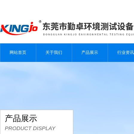
网站首页
关于我们
产品展示
行业资讯
产品展示
PRODUCT DISPLAY