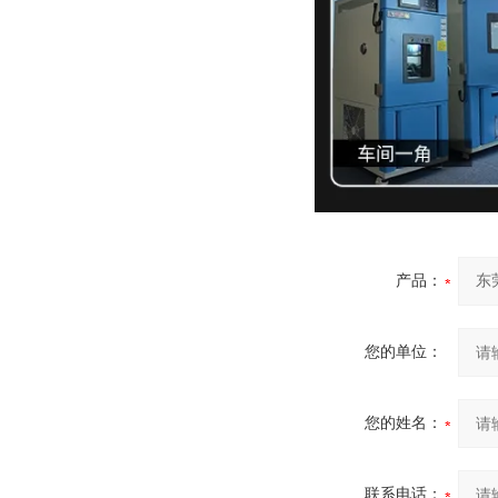
产品：
您的单位：
您的姓名：
联系电话：