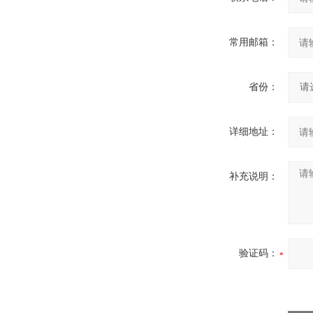
常用邮箱：
省份：
详细地址：
补充说明：
验证码：