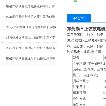
电磁式振动台维修服务选择哪个厂家
QZ-50MPTP 电磁式振动台
PCB虚焊振动测试的必要性及为何选
靠谱
详细介绍
AI 芯片低温测试为何选择勤卓低温恒
择勤卓电磁式振动台
东莞勤卓正弦波电磁
适用于国防、航空、航天
灯具研发振动测试：如何科学选择电
温试验箱
障,模拟实际工况考核和结
靠。正弦波、调频、扫频
AI芯片研发振动测试必要性：多轴振
磁式振动台
制简易定加速度/定振幅。
型号
H
电磁式振动台在医疗产品振动测试中
动台可靠性检测应用
主要功能:(半全)正
的应用价值与技术规范
&plsmn;25%内、三轴
X
模式川(波形模式)
测试台尺寸
5
外形尺寸
5
频率范围
0
控制方式
振动方向