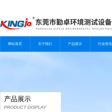
网站首页
关于我们
产品展示
行业资讯
产品展示
PRODUCT DISPLAY