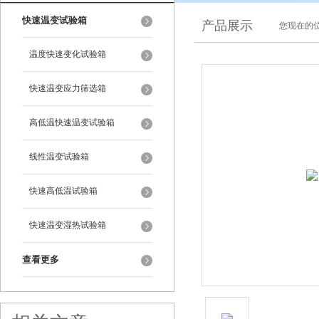
快速温变试验箱
产品展示
您现在的位
温度快速变化试验箱
快速温变应力筛选箱
高低温快速温变试验箱
线性温变试验箱
快速高低温试验箱
快速温变湿热试验箱
查看更多