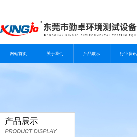
网站首页
关于我们
产品展示
行业资讯
产品展示
PRODUCT DISPLAY