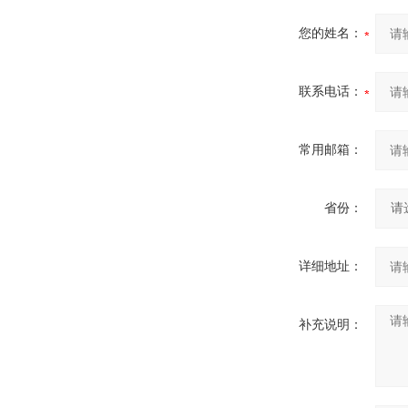
您的姓名：
联系电话：
常用邮箱：
省份：
详细地址：
补充说明：