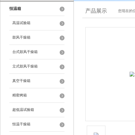
恒温箱
产品展示
您现在的位
高温试验箱
鼓风干燥箱
台式鼓风干燥箱
立式鼓风干燥箱
真空干燥箱
精密烤箱
超低温试验箱
恒温干燥箱