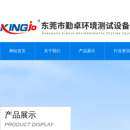
网站首页
关于我们
产品展示
行业资讯
产品展示
PRODUCT DISPLAY