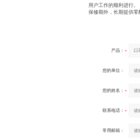
用户工作的顺利进行。
保修期外，长期提供零
产品：
您的单位：
您的姓名：
联系电话：
常用邮箱：