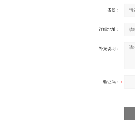
省份：
详细地址：
补充说明：
验证码：