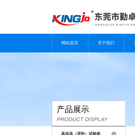
网站首页
关于我们
产品展示
PRODUCT DISPLAY
高低温（湿热）试验箱