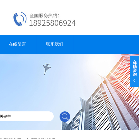
在线留言
联系我们