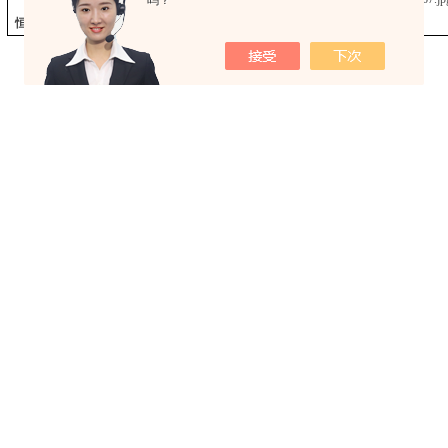
吗？
恒温恒湿实验室 步入式高低温老化房
恒温恒湿实验室 步入式高低温老化房