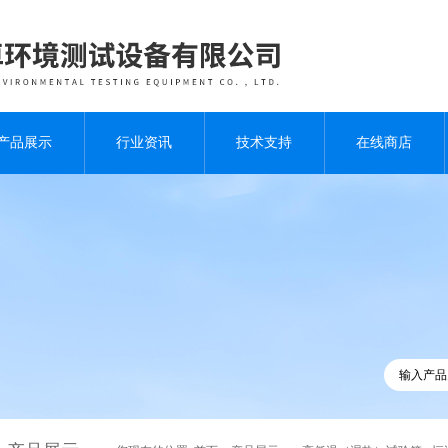
产品展示
行业资讯
技术支持
在线商店