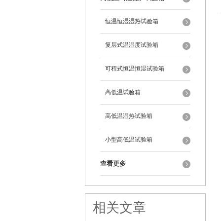
恒温恒湿湿热试验箱
复层式温湿度试验箱
可程式恒温恒湿试验箱
高低温试验箱
高低温湿热试验箱
小型高低温试验箱
查看更多
相关文章