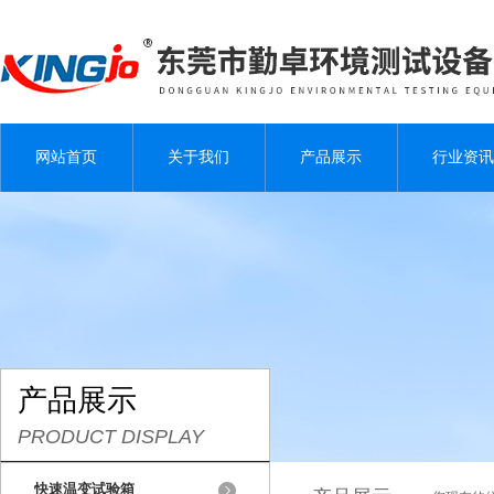
网站首页
关于我们
产品展示
行业资讯
产品展示
PRODUCT DISPLAY
快速温变试验箱