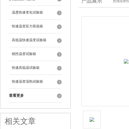
产品展示
您现在的位
温度快速变化试验箱
快速温变应力筛选箱
高低温快速温变试验箱
线性温变试验箱
快速高低温试验箱
快速温变湿热试验箱
查看更多
相关文章