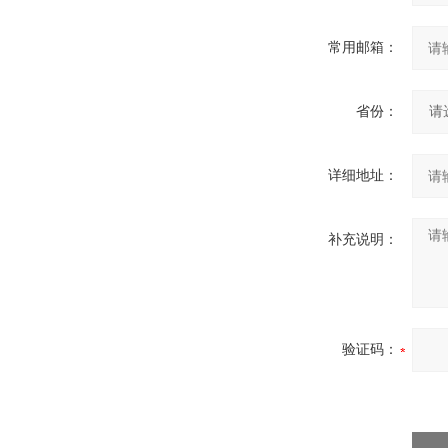
常用邮箱：
省份：
详细地址：
补充说明：
验证码：