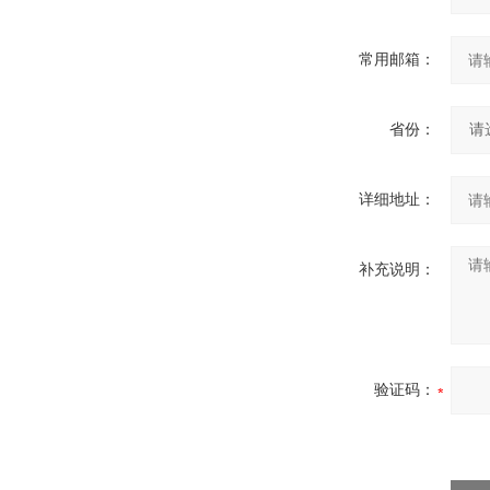
常用邮箱：
省份：
详细地址：
补充说明：
验证码：