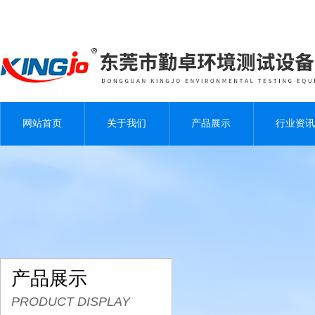
网站首页
关于我们
产品展示
行业资讯
产品展示
PRODUCT DISPLAY