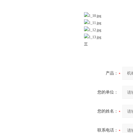
三
产品：
您的单位：
您的姓名：
联系电话：