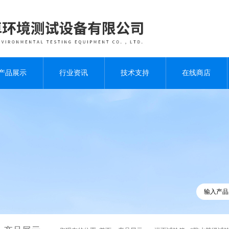
产品展示
行业资讯
技术支持
在线商店