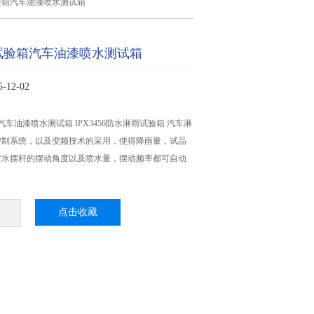
验箱汽车油漆喷水测试箱
试验箱汽车油漆喷水测试箱
12-02
车油漆喷水测试箱 IPX3456防水淋雨试验箱 汽车淋
控制系统，以及变频技术的采用，使得降雨量，试品
喷水摆杆的摆动角度以及喷水量，摆动频率都可自动
点击收藏