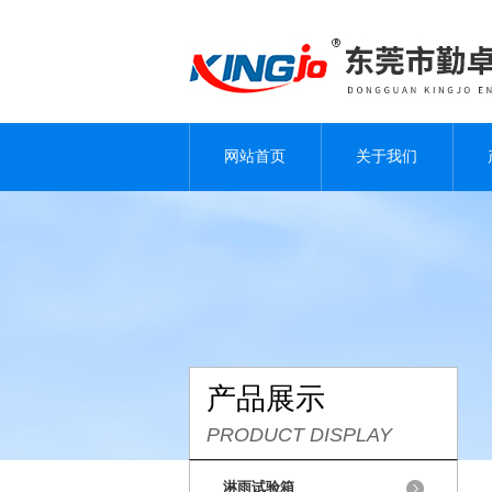
网站首页
关于我们
产品展示
PRODUCT DISPLAY
淋雨试验箱