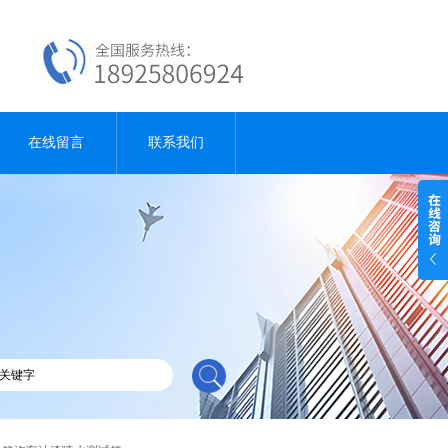
在线留言
联系我们