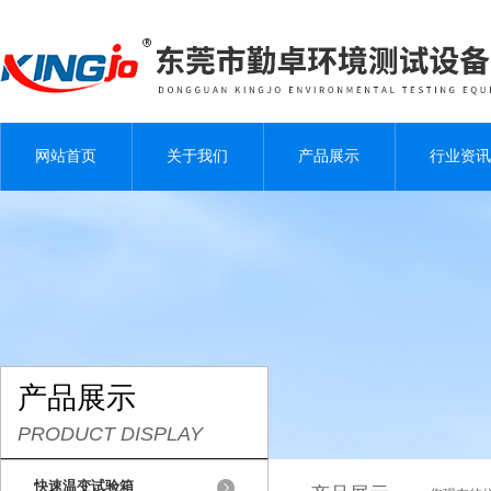
网站首页
关于我们
产品展示
行业资讯
产品展示
PRODUCT DISPLAY
快速温变试验箱