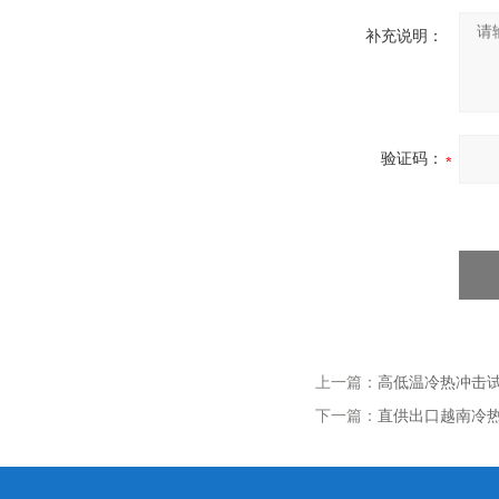
补充说明：
验证码：
上一篇：
高低温冷热冲击试
下一篇：
直供出口越南冷