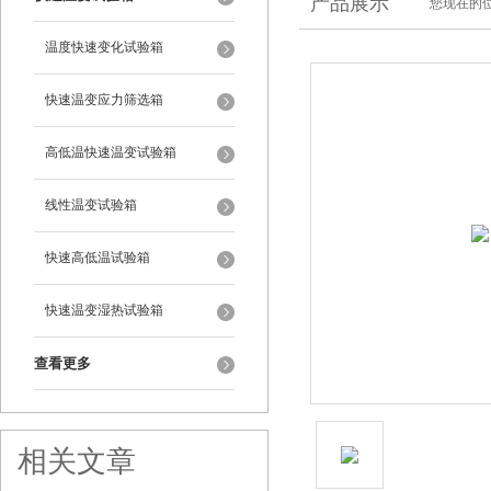
产品展示
您现在的位
温度快速变化试验箱
快速温变应力筛选箱
高低温快速温变试验箱
线性温变试验箱
快速高低温试验箱
快速温变湿热试验箱
查看更多
相关文章