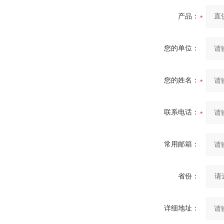
产品：
您的单位：
您的姓名：
联系电话：
常用邮箱：
省份：
详细地址：