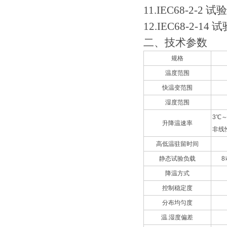
11.IEC68-2-2
12.IEC68-2-14 
二、
技术参数
规格
温度范围
快温变范围
湿度范围
3℃
升降温速率
非线
高低温驻留时间
静态试验负载
降温方式
控制稳定度
分布均匀度
温.湿度偏差